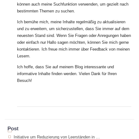
können auch meine Suchfunktion verwenden, um gezielt nach
bestimmten Themen zu suchen.
Ich bemühe mich, meine Inhalte regelmäßig zu aktualisieren
und zu erweitern, um sicherzustellen, dass Sie immer auf dem
neuesten Stand sind. Wenn Sie Fragen oder Anregungen haben
oder einfach nur Hallo sagen möchten, können Sie mich gerne
kontaktieren. Ich freue mich immer über Feedback von meinen
Lesern.
Ich hoffe, dass Sie auf meinem Blog interessante und
informative Inhalte finden werden. Vielen Dank für Ihren
Besuch!
Post
Initiative um Reduzierung von Leerständen in Geschäftsräumen