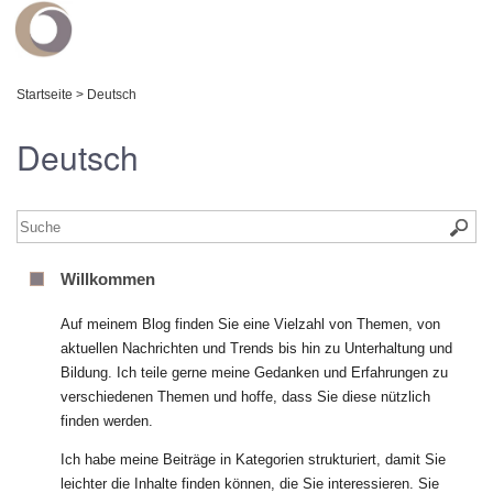
Startseite
>
Deutsch
Deutsch
Willkommen
Auf meinem Blog finden Sie eine Vielzahl von Themen, von
aktuellen Nachrichten und Trends bis hin zu Unterhaltung und
Bildung. Ich teile gerne meine Gedanken und Erfahrungen zu
verschiedenen Themen und hoffe, dass Sie diese nützlich
finden werden.
Ich habe meine Beiträge in Kategorien strukturiert, damit Sie
leichter die Inhalte finden können, die Sie interessieren. Sie