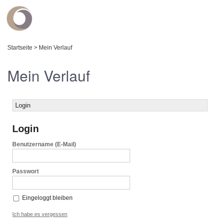
Startseite
>
Mein Verlauf
Mein Verlauf
Login
Login
Benutzername (E-Mail)
Passwort
Eingeloggt bleiben
Ich habe es vergessen