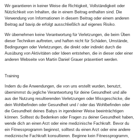
Wir garantieren in keiner Weise die Richtigkeit, Vollständigkeit oder
Nützlichkeit von Inhalten, die in einem Beitrag enthalten sind. Die
Verwendung von Informationen in diesem Beitrag oder einem anderen
Beitrag auf bavip.de erfolgt ausschließlich auf eigenes Risiko.
Wir übernehmen keine Verantwortung für Verletzungen, die beim Üben
dieser Techniken auftreten, und haften nicht für Schäden, Umstände,
Bedingungen oder Verletzungen, die direkt oder indirekt durch die
Ausübung von Aktivitäten oder Ideen entstehen, die in dieser oder einer
anderen Webseite von Martin Daniel Grauer präsentiert werden.
Training
Indem du die Anwendungen, die von uns erstellt wurden, benutzt,
übernimmst du jegliche Verantwortung für deine Gesundheit und alle
aus der Nutzung resultierenden Verletzungen oder Missgeschicke, die
dein Wohlbefinden oder Gesundheit und / oder das Wohlbefinden oder
die Gesundheit deines Babys in irgendeiner Weise beeinträchtigen
können. Solltest du Bedenken oder Fragen zu deiner Gesundheit haben,
wende dich an einen Arzt oder eine medizinische Fachkraft. Bevor du
ein Fitnessprogramm beginnst, solltest du einen Arzt oder eine andere
medizinische Fachkraft konsultieren. Beginne kein Fitnessprogramm,