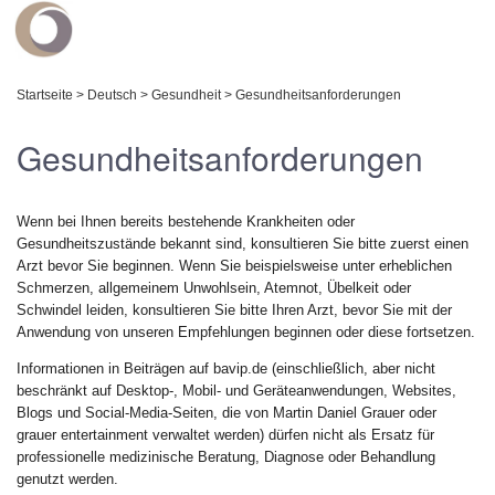
Startseite
>
Deutsch
>
Gesundheit
>
Gesundheitsanforderungen
Gesundheitsanforderungen
Wenn bei Ihnen bereits bestehende Krankheiten oder
Gesundheitszustände bekannt sind, konsultieren Sie bitte zuerst einen
Arzt bevor Sie beginnen. Wenn Sie beispielsweise unter erheblichen
Schmerzen, allgemeinem Unwohlsein, Atemnot, Übelkeit oder
Schwindel leiden, konsultieren Sie bitte Ihren Arzt, bevor Sie mit der
Anwendung von unseren Empfehlungen beginnen oder diese fortsetzen.
Informationen in Beiträgen auf bavip.de (einschließlich, aber nicht
beschränkt auf Desktop-, Mobil- und Geräteanwendungen, Websites,
Blogs und Social-Media-Seiten, die von Martin Daniel Grauer oder
grauer entertainment verwaltet werden) dürfen nicht als Ersatz für
professionelle medizinische Beratung, Diagnose oder Behandlung
genutzt werden.