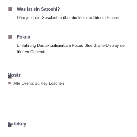
Was ist ein Satoshi?
Höre jetzt die Geschichte über die kleinste Bitcoin Einheit
Fokus
Einführung Das aktualisierbare Focus Blue Braille-Display der
fünften Generati...
Nostr
Alle Events zu Key Löschen
Yubikey