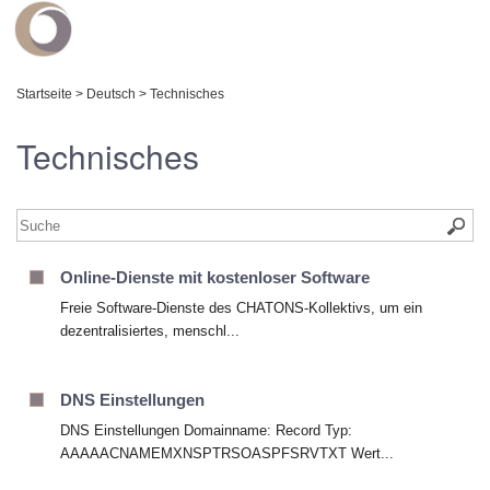
Startseite
>
Deutsch
>
Technisches
Technisches
Online-Dienste mit kostenloser Software
Freie Software-Dienste des CHATONS-Kollektivs, um ein
dezentralisiertes, menschl...
DNS Einstellungen
DNS Einstellungen Domainname: Record Typ:
AAAAACNAMEMXNSPTRSOASPFSRVTXT Wert...