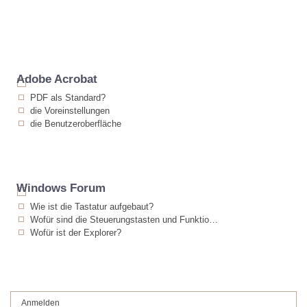
Adobe Acrobat
PDF als Standard?
die Voreinstellungen
die Benutzeroberfläche
Windows Forum
Wie ist die Tastatur aufgebaut?
Wofür sind die Steuerungstasten und Funktionstasten
Wofür ist der Explorer?
Anmelden