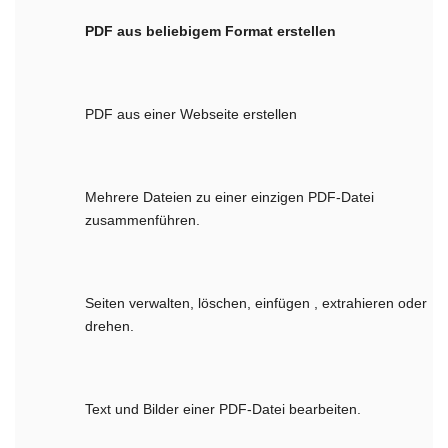
PDF aus beliebigem Format erstellen
PDF aus einer Webseite erstellen
Mehrere Dateien zu einer einzigen PDF-Datei
zusammenführen.
Seiten verwalten, löschen, einfügen , extrahieren oder
drehen.
Text und Bilder einer PDF-Datei bearbeiten.