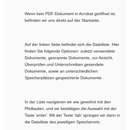
Wenn kein PDF-Dokument in Acrobat geöffnet ist,
befinden wir uns direkt auf der Startseite.
Auf der linken Seite befindet sich die Dateiliste. Hier
finden Sie folgende Optionen: zuletzt verwendete
Dokumente, gescannte Dokumente, zur Ansicht,
Überprüfen und Unterschreiben gesendete
Dokumente, sowie an unterschiedlichen
Speicherplätzen gespeicherte Dokumente .
In der Liste navigieren wir wie gewohnt mit den
Pfeiltasten, und wir bestätigen die Auswahl mit der
Taste 'enter'. Mit der Taste 'tab' springen wir dann in
die Dateiliste des jeweiligen Speicherorts.