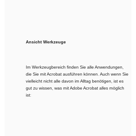
Ansicht Werkzeuge
Im Werkzeugbereich finden Sie alle Anwendungen,
die Sie mit Acrobat ausführen können. Auch wenn Sie
vielleicht nicht alle davon im Alltag benötigen, ist es
gut zu wissen, was mit Adobe Acrobat alles möglich
ist: