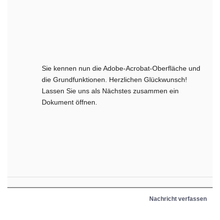
Sie kennen nun die Adobe-Acrobat-Oberfläche und
die Grundfunktionen. Herzlichen Glückwunsch!
Lassen Sie uns als Nächstes zusammen ein
Dokument öffnen.
Nachricht verfassen