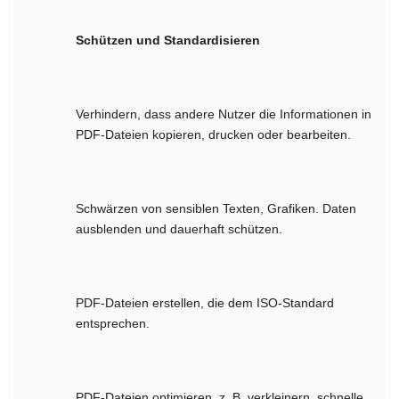
Schützen und Standardisieren
Verhindern, dass andere Nutzer die Informationen in
PDF-Dateien kopieren, drucken oder bearbeiten.
Schwärzen von sensiblen Texten, Grafiken. Daten
ausblenden und dauerhaft schützen.
PDF-Dateien erstellen, die dem ISO-Standard
entsprechen.
PDF-Dateien optimieren, z. B. verkleinern, schnelle