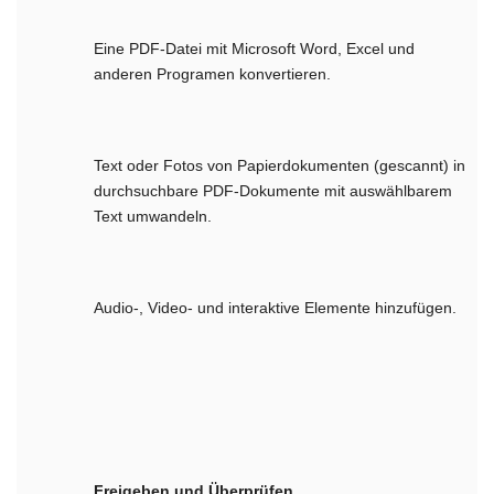
Eine PDF-Datei mit Microsoft Word, Excel und
anderen Programen konvertieren.
Text oder Fotos von Papierdokumenten (gescannt) in
durchsuchbare PDF-Dokumente mit auswählbarem
Text umwandeln.
Audio-, Video- und interaktive Elemente hinzufügen.
Freigeben und Überprüfen