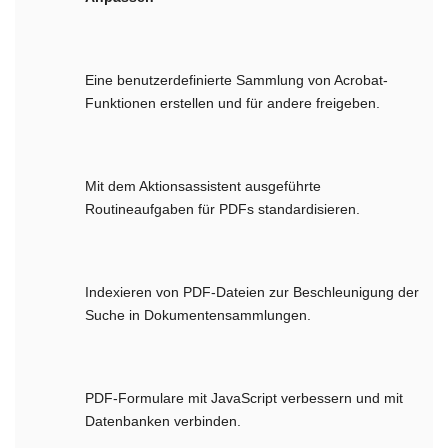
Eine benutzerdefinierte Sammlung von Acrobat-
Funktionen erstellen und für andere freigeben.
Mit dem Aktionsassistent ausgeführte
Routineaufgaben für PDFs standardisieren.
Indexieren von PDF-Dateien zur Beschleunigung der
Suche in Dokumentensammlungen.
PDF-Formulare mit JavaScript verbessern und mit
Datenbanken verbinden.