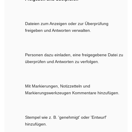
Dateien zum Anzeigen oder zur Überprüfung
freigeben und Antworten verwalten.
Personen dazu einladen, eine freigegebene Datei zu
überprüfen und Antworten zu verfolgen.
Mit Markierungen, Notizzetteln und
Markierungswerkzeugen Kommentare hinzufügen.
Stempel wie z. B. 'genehmigt' oder 'Entwurf'
hinzufügen.