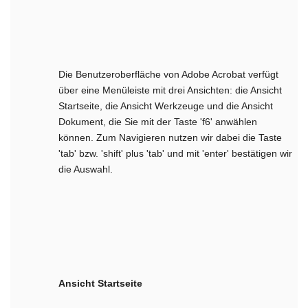
Die Benutzeroberfläche von Adobe Acrobat verfügt
über eine Menüleiste mit drei Ansichten: die Ansicht
Startseite, die Ansicht Werkzeuge und die Ansicht
Dokument, die Sie mit der Taste 'f6' anwählen
können. Zum Navigieren nutzen wir dabei die Taste
'tab' bzw. 'shift' plus 'tab' und mit 'enter' bestätigen wir
die Auswahl.
Ansicht Startseite