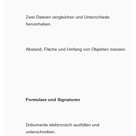
Zwei Dateien vergleichen und Unterschiede
hervorheben.
Abstand, Fläche und Umfang von Objekten messen.
Formulare und Signaturen
Dokumente elektronisch ausfüllen und
unterschreiben.