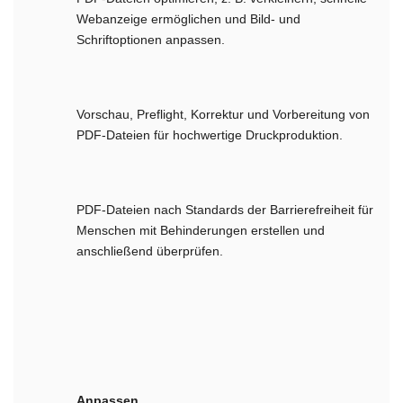
Webanzeige ermöglichen und Bild- und
Schriftoptionen anpassen.
Vorschau, Preflight, Korrektur und Vorbereitung von
PDF-Dateien für hochwertige Druckproduktion.
PDF-Dateien nach Standards der Barrierefreiheit für
Menschen mit Behinderungen erstellen und
anschließend überprüfen.
Anpassen