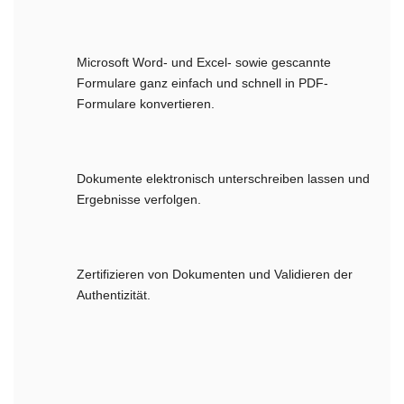
Microsoft Word- und Excel- sowie gescannte
Formulare ganz einfach und schnell in PDF-
Formulare konvertieren.
Dokumente elektronisch unterschreiben lassen und
Ergebnisse verfolgen.
Zertifizieren von Dokumenten und Validieren der
Authentizität.