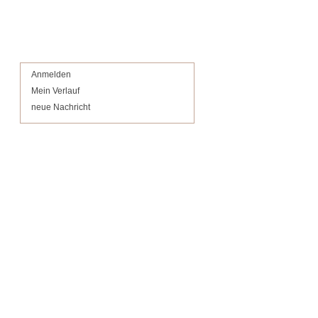
Anmelden
Mein Verlauf
neue Nachricht