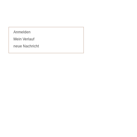
Anmelden
Mein Verlauf
neue Nachricht