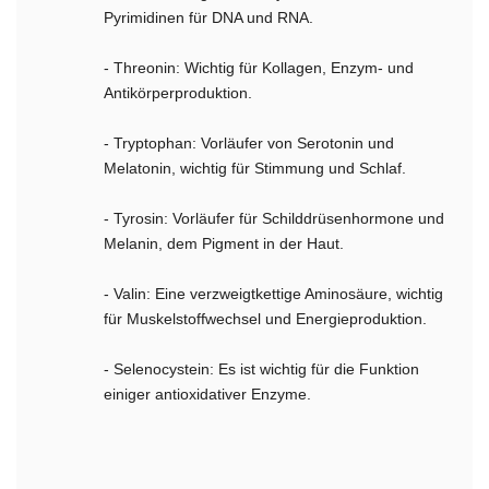
Pyrimidinen für DNA und RNA.
- Threonin: Wichtig für Kollagen, Enzym- und
Antikörperproduktion.
- Tryptophan: Vorläufer von Serotonin und
Melatonin, wichtig für Stimmung und Schlaf.
- Tyrosin: Vorläufer für Schilddrüsenhormone und
Melanin, dem Pigment in der Haut.
- Valin: Eine verzweigtkettige Aminosäure, wichtig
für Muskelstoffwechsel und Energieproduktion.
- Selenocystein: Es ist wichtig für die Funktion
einiger antioxidativer Enzyme.