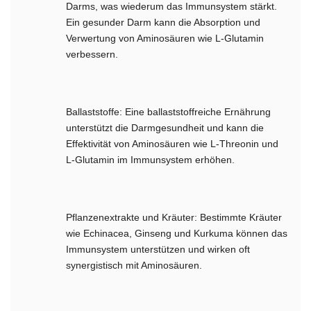
Darms, was wiederum das Immunsystem stärkt.
Ein gesunder Darm kann die Absorption und
Verwertung von Aminosäuren wie L-Glutamin
verbessern.
Ballaststoffe: Eine ballaststoffreiche Ernährung
unterstützt die Darmgesundheit und kann die
Effektivität von Aminosäuren wie L-Threonin und
L-Glutamin im Immunsystem erhöhen.
Pflanzenextrakte und Kräuter: Bestimmte Kräuter
wie Echinacea, Ginseng und Kurkuma können das
Immunsystem unterstützen und wirken oft
synergistisch mit Aminosäuren.