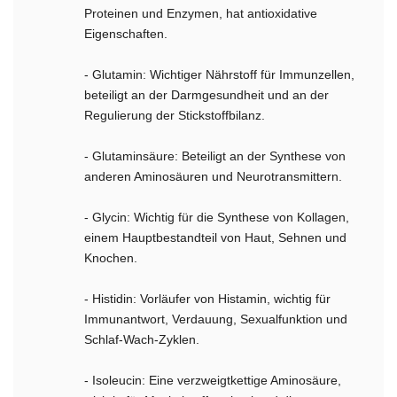
Proteinen und Enzymen, hat antioxidative
Eigenschaften.
- Glutamin: Wichtiger Nährstoff für Immunzellen,
beteiligt an der Darmgesundheit und an der
Regulierung der Stickstoffbilanz.
- Glutaminsäure: Beteiligt an der Synthese von
anderen Aminosäuren und Neurotransmittern.
- Glycin: Wichtig für die Synthese von Kollagen,
einem Hauptbestandteil von Haut, Sehnen und
Knochen.
- Histidin: Vorläufer von Histamin, wichtig für
Immunantwort, Verdauung, Sexualfunktion und
Schlaf-Wach-Zyklen.
- Isoleucin: Eine verzweigtkettige Aminosäure,