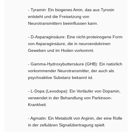
- Tyramin: Ein biogenes Amin, das aus Tyrosin
entsteht und die Freisetzung von
Neurotransmittern beeinflussen kann.
- D-Asparaginsäure: Eine nicht-proteinogene Form
von Asparaginsäure, die in neuroendokrinen
Geweben und im Hoden vorkommt.
- Gamma-Hydroxybuttersäure (GHB): Ein natürlich
vorkommender Neurotransmitter, der auch als
psychoaktive Substanz bekannt ist.
- L-Dopa (Levodopa): Ein Vorläufer von Dopamin,
verwendet in der Behandlung von Parkinson-
Krankheit.
- Agmatin: Ein Metabolit von Arginin, der eine Rolle
in der zellulären Signalübertragung spielt.