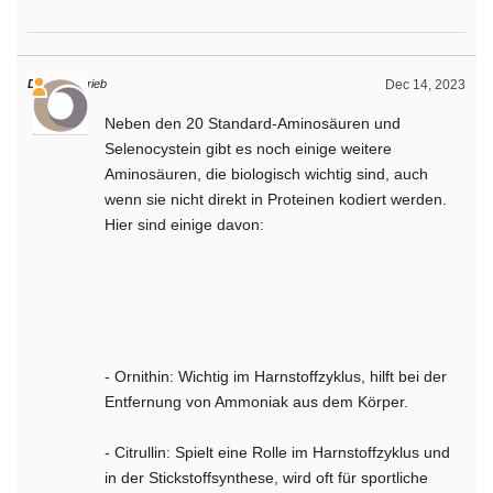
Daniel
schrieb
Dec 14, 2023
Neben den 20 Standard-Aminosäuren und
Selenocystein gibt es noch einige weitere
Aminosäuren, die biologisch wichtig sind, auch
wenn sie nicht direkt in Proteinen kodiert werden.
Hier sind einige davon:
- Ornithin: Wichtig im Harnstoffzyklus, hilft bei der
Entfernung von Ammoniak aus dem Körper.
- Citrullin: Spielt eine Rolle im Harnstoffzyklus und
in der Stickstoffsynthese, wird oft für sportliche