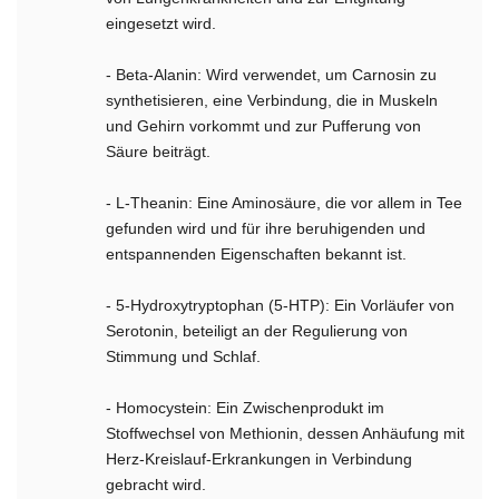
eingesetzt wird.
- Beta-Alanin: Wird verwendet, um Carnosin zu
synthetisieren, eine Verbindung, die in Muskeln
und Gehirn vorkommt und zur Pufferung von
Säure beiträgt.
- L-Theanin: Eine Aminosäure, die vor allem in Tee
gefunden wird und für ihre beruhigenden und
entspannenden Eigenschaften bekannt ist.
- 5-Hydroxytryptophan (5-HTP): Ein Vorläufer von
Serotonin, beteiligt an der Regulierung von
Stimmung und Schlaf.
- Homocystein: Ein Zwischenprodukt im
Stoffwechsel von Methionin, dessen Anhäufung mit
Herz-Kreislauf-Erkrankungen in Verbindung
gebracht wird.