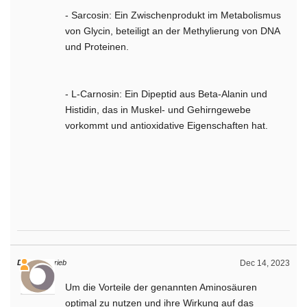
- Sarcosin: Ein Zwischenprodukt im Metabolismus
von Glycin, beteiligt an der Methylierung von DNA
und Proteinen.
- L-Carnosin: Ein Dipeptid aus Beta-Alanin und
Histidin, das in Muskel- und Gehirngewebe
vorkommt und antioxidative Eigenschaften hat.
Daniel
schrieb
Dec 14, 2023
Um die Vorteile der genannten Aminosäuren
optimal zu nutzen und ihre Wirkung auf das