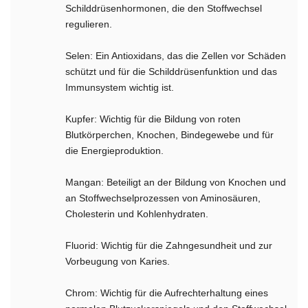
Schilddrüsenhormonen, die den Stoffwechsel
regulieren.
Selen: Ein Antioxidans, das die Zellen vor Schäden
schützt und für die Schilddrüsenfunktion und das
Immunsystem wichtig ist.
Kupfer: Wichtig für die Bildung von roten
Blutkörperchen, Knochen, Bindegewebe und für
die Energieproduktion.
Mangan: Beteiligt an der Bildung von Knochen und
an Stoffwechselprozessen von Aminosäuren,
Cholesterin und Kohlenhydraten.
Fluorid: Wichtig für die Zahngesundheit und zur
Vorbeugung von Karies.
Chrom: Wichtig für die Aufrechterhaltung eines