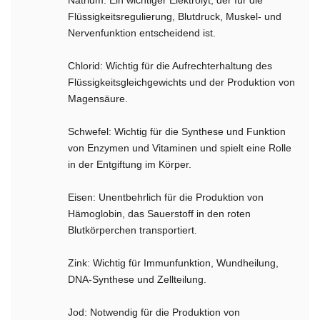
Natrium: Ein wichtiger Elektrolyt, der für die
Flüssigkeitsregulierung, Blutdruck, Muskel- und
Nervenfunktion entscheidend ist.
Chlorid: Wichtig für die Aufrechterhaltung des
Flüssigkeitsgleichgewichts und der Produktion von
Magensäure.
Schwefel: Wichtig für die Synthese und Funktion
von Enzymen und Vitaminen und spielt eine Rolle
in der Entgiftung im Körper.
Eisen: Unentbehrlich für die Produktion von
Hämoglobin, das Sauerstoff in den roten
Blutkörperchen transportiert.
Zink: Wichtig für Immunfunktion, Wundheilung,
DNA-Synthese und Zellteilung.
Jod: Notwendig für die Produktion von