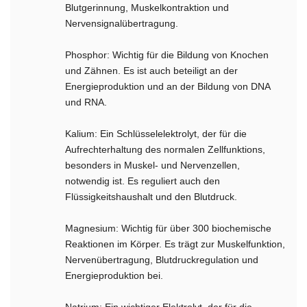
Blutgerinnung, Muskelkontraktion und
Nervensignalübertragung.
Phosphor: Wichtig für die Bildung von Knochen
und Zähnen. Es ist auch beteiligt an der
Energieproduktion und an der Bildung von DNA
und RNA.
Kalium: Ein Schlüsselelektrolyt, der für die
Aufrechterhaltung des normalen Zellfunktions,
besonders in Muskel- und Nervenzellen,
notwendig ist. Es reguliert auch den
Flüssigkeitshaushalt und den Blutdruck.
Magnesium: Wichtig für über 300 biochemische
Reaktionen im Körper. Es trägt zur Muskelfunktion,
Nervenübertragung, Blutdruckregulation und
Energieproduktion bei.