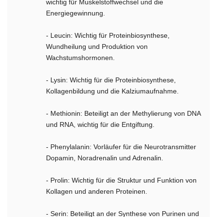
wichtig für Muskelstoffwechsel und die
Energiegewinnung.
- Leucin: Wichtig für Proteinbiosynthese,
Wundheilung und Produktion von
Wachstumshormonen.
- Lysin: Wichtig für die Proteinbiosynthese,
Kollagenbildung und die Kalziumaufnahme.
- Methionin: Beteiligt an der Methylierung von DNA
und RNA, wichtig für die Entgiftung.
- Phenylalanin: Vorläufer für die Neurotransmitter
Dopamin, Noradrenalin und Adrenalin.
- Prolin: Wichtig für die Struktur und Funktion von
Kollagen und anderen Proteinen.
- Serin: Beteiligt an der Synthese von Purinen und