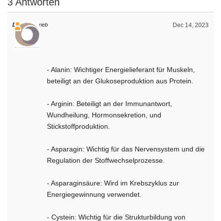
3 Antworten
Daniel
schrieb
Dec 14, 2023
- Alanin: Wichtiger Energielieferant für Muskeln,
beteiligt an der Glukoseproduktion aus Protein.
- Arginin: Beteiligt an der Immunantwort,
Wundheilung, Hormonsekretion, und
Stickstoffproduktion.
- Asparagin: Wichtig für das Nervensystem und die
Regulation der Stoffwechselprozesse.
- Asparaginsäure: Wird im Krebszyklus zur
Energiegewinnung verwendet.
- Cystein: Wichtig für die Strukturbildung von