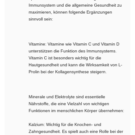
Immunsystem und die allgemeine Gesundheit zu
maximieren, können folgende Ergänzungen
sinnvoll sein:
Vitamine: Vitamine wie Vitamin C und Vitamin D
unterstützen die Funktion des Immunsystems.
Vitamin C ist besonders wichtig für die
Hautgesundheit und kann die Wirksamkeit von L-
Prolin bei der Kollagensynthese steigern.
Minerale und Elektrolyte sind essentielle
Nährstoffe, die eine Vielzahl von wichtigen
Funktionen im menschlichen Körper übernehmen:
Kalzium: Wichtig für die Knochen- und
Zahngesundheit. Es spielt auch eine Rolle bei der