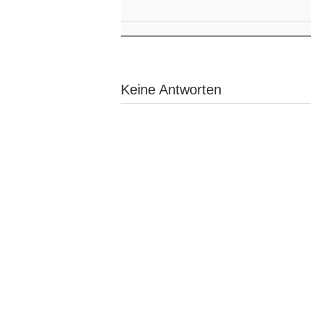
Keine Antworten