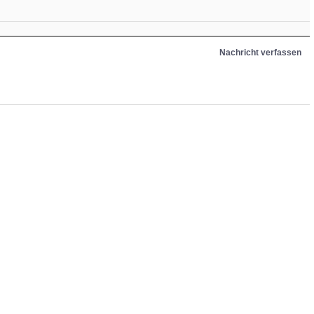
Nachricht verfassen