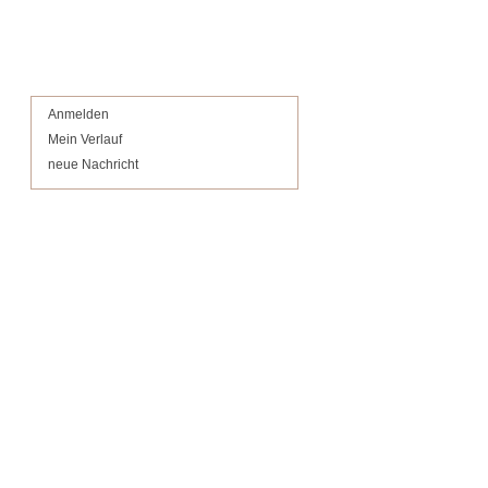
Anmelden
Mein Verlauf
neue Nachricht