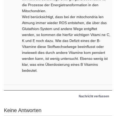
die Prozesse der Energietransforma­tion in den
Mitochondrien.
Wird berücksichtigt, dass bei der mitochondria­ len
Atmung immer wieder ROS entstehen, die über das
Glutathion-System und andere Wege entgiftet
werden, so kommen die hierfür wichtigen Vitami­ ne C,
K und E noch dazu. Wie das Defizit eines der B-
Vitamine diese Stoffwechselwege beeinflusst oder
inwieweit dies durch andere Vitamine kom­ pensiert
werden kann, ist wenig untersucht. Ebenso wenig ist
klar, was eine Überdosierung eines B­ Vitamins
bedeutet.
Nachricht verfassen
Keine Antworten