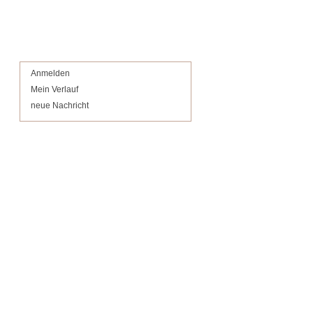
Anmelden
Mein Verlauf
neue Nachricht