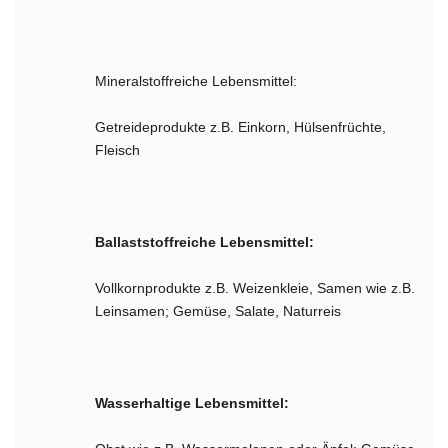
Mineralstoffreiche Lebensmittel:
Getreideprodukte z.B. Einkorn, Hülsenfrüchte,
Fleisch
Ballaststoffreiche Lebensmittel:
Vollkornprodukte z.B. Weizenkleie, Samen wie z.B.
Leinsamen; Gemüse, Salate, Naturreis
Wasserhaltige Lebensmittel: