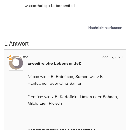
wasserhaltige Lebensmittel
Nachricht verfassen
1 Antwort
Daniel
schrieb
Apr 15, 2020
Eiweißreiche Lebensmittel:
Nüsse wie z.B. Erdnüsse; Samen wie z.B.
Hanfsamen oder Chia-Samen;
Gemüse wie z.B. Kartoffeln, Linsen oder Bohnen;
Milch, Eier, Fleisch