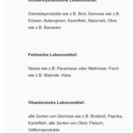
Kohlenhydratreiche Lebensmittel:
Getreideprodukte wie z.B. Brot; Gemüse wie z.B.
Erbsen, Auberginen; Kartoffeln, Naturreis; Obst
wie z.B. Bananen
Fettreiche Lebensmittel:
Nüsse wie z.B. Paranüsse oder Walnüsse; Fisch
wie z.B. Makrele; Käse
Vitaminreiche Lebensmittel:
alle Sorten von Gemüse wie z.B. Brokkoli, Paprika,
Kartoffeln; alle Sorten von Obst; Fleisch;
Vollkornprodukte