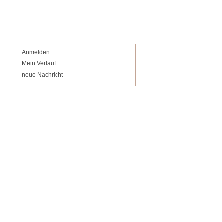
Anmelden
Mein Verlauf
neue Nachricht