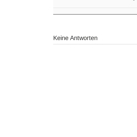
Keine Antworten