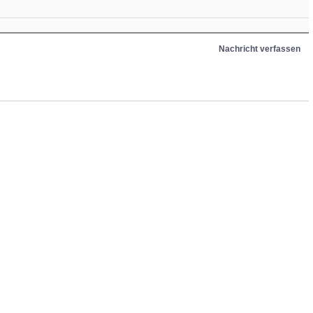
Nachricht verfassen