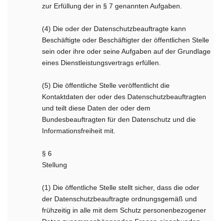
zur Erfüllung der in § 7 genannten Aufgaben.
(4) Die oder der Datenschutzbeauftragte kann
Beschäftigte oder Beschäftigter der öffentlichen Stelle
sein oder ihre oder seine Aufgaben auf der Grundlage
eines Dienstleistungsvertrags erfüllen.
(5) Die öffentliche Stelle veröffentlicht die
Kontaktdaten der oder des Datenschutzbeauftragten
und teilt diese Daten der oder dem
Bundesbeauftragten für den Datenschutz und die
Informationsfreiheit mit.
§ 6
Stellung
(1) Die öffentliche Stelle stellt sicher, dass die oder
der Datenschutzbeauftragte ordnungsgemäß und
frühzeitig in alle mit dem Schutz personenbezogener