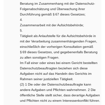
Beratung im Zusammenhang mit der Datenschutz-
Folgenabschätzung und Überwachung ihrer
Durchführung gemäß § 67 dieses Gesetzes;
4.
Zusammenarbeit mit der Aufsichtsbehörde;
5.
Tätigkeit als Anlaufstelle für die Aufsichtsbehörde in
mit der Verarbeitung zusammenhängenden Fragen,
einschließlich der vorherigen Konsultation gemäß
§ 69 dieses Gesetzes, und gegebenenfalls Beratung
zu allen sonstigen Fragen.
Im Fall einer oder eines bei einem Gericht bestellten
Datenschutzbeauftragten beziehen sich diese
Aufgaben nicht auf das Handeln des Gerichts im
Rahmen seiner justiziellen Tätigkeit.
(2) 1 Die oder der Datenschutzbeauftragte kann
andere Aufgaben und Pflichten wahrnehmen. 2 Die
öffentliche Stelle stellt sicher, dass derartige Aufgaben
und Pflichten nicht zu einem Interessenkonflikt führen.