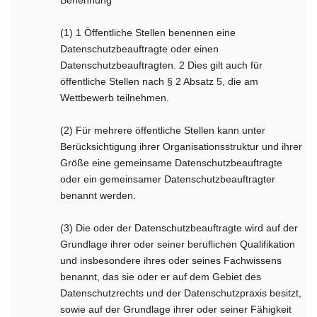
Benennung
(1) 1 Öffentliche Stellen benennen eine
Datenschutzbeauftragte oder einen
Datenschutzbeauftragten. 2 Dies gilt auch für
öffentliche Stellen nach § 2 Absatz 5, die am
Wettbewerb teilnehmen.
(2) Für mehrere öffentliche Stellen kann unter
Berücksichtigung ihrer Organisationsstruktur und ihrer
Größe eine gemeinsame Datenschutzbeauftragte
oder ein gemeinsamer Datenschutzbeauftragter
benannt werden.
(3) Die oder der Datenschutzbeauftragte wird auf der
Grundlage ihrer oder seiner beruflichen Qualifikation
und insbesondere ihres oder seines Fachwissens
benannt, das sie oder er auf dem Gebiet des
Datenschutzrechts und der Datenschutzpraxis besitzt,
sowie auf der Grundlage ihrer oder seiner Fähigkeit