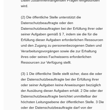
Daten zusammenhängenden Fragen eingebunden
wird.
(2) Die öffentliche Stelle unterstützt die
Datenschutzbeauftragte oder den
Datenschutzbeauftragten bei der Erfüllung ihrer oder
seiner Aufgaben gemäß § 7, indem sie die für die
Erfüllung dieser Aufgaben erforderlichen Ressourcen
und den Zugang zu personenbezogenen Daten und
Verarbeitungsvorgängen sowie die zur Erhaltung
ihres oder seines Fachwissens erforderlichen
Ressourcen zur Verfügung stellt.
(3) 1 Die öffentliche Stelle stellt sicher, dass die oder
der Datenschutzbeauftragte bei der Erfüllung ihrer
oder seiner Aufgaben keine Anweisungen bezüglich
der Ausübung dieser Aufgaben erhält. 2 Die oder der
Datenschutzbeauftragte berichtet unmittelbar der
höchsten Leitungsebene der öffentlichen Stelle. 3 Die
oder der Datenschutzbeauftragte darf von der