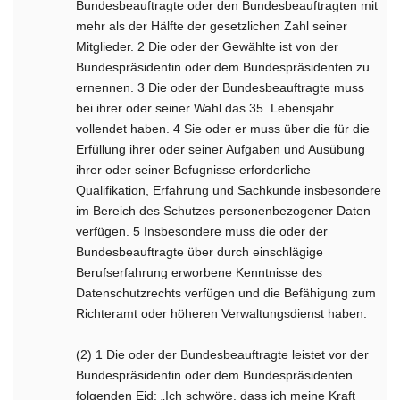
Bundesbeauftragte oder den Bundesbeauftragten mit
mehr als der Hälfte der gesetzlichen Zahl seiner
Mitglieder. 2 Die oder der Gewählte ist von der
Bundespräsidentin oder dem Bundespräsidenten zu
ernennen. 3 Die oder der Bundesbeauftragte muss
bei ihrer oder seiner Wahl das 35. Lebensjahr
vollendet haben. 4 Sie oder er muss über die für die
Erfüllung ihrer oder seiner Aufgaben und Ausübung
ihrer oder seiner Befugnisse erforderliche
Qualifikation, Erfahrung und Sachkunde insbesondere
im Bereich des Schutzes personenbezogener Daten
verfügen. 5 Insbesondere muss die oder der
Bundesbeauftragte über durch einschlägige
Berufserfahrung erworbene Kenntnisse des
Datenschutzrechts verfügen und die Befähigung zum
Richteramt oder höheren Verwaltungsdienst haben.
(2) 1 Die oder der Bundesbeauftragte leistet vor der
Bundespräsidentin oder dem Bundespräsidenten
folgenden Eid: „Ich schwöre, dass ich meine Kraft