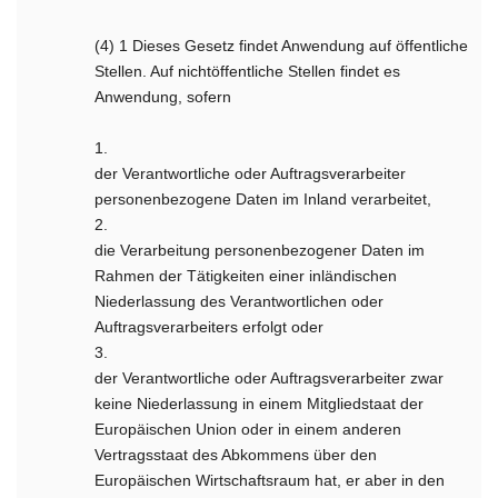
(4) 1 Dieses Gesetz findet Anwendung auf öffentliche
Stellen. Auf nichtöffentliche Stellen findet es
Anwendung, sofern
1.
der Verantwortliche oder Auftragsverarbeiter
personenbezogene Daten im Inland verarbeitet,
2.
die Verarbeitung personenbezogener Daten im
Rahmen der Tätigkeiten einer inländischen
Niederlassung des Verantwortlichen oder
Auftragsverarbeiters erfolgt oder
3.
der Verantwortliche oder Auftragsverarbeiter zwar
keine Niederlassung in einem Mitgliedstaat der
Europäischen Union oder in einem anderen
Vertragsstaat des Abkommens über den
Europäischen Wirtschaftsraum hat, er aber in den