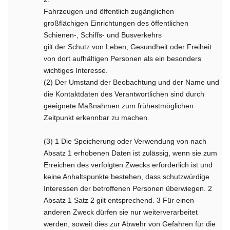
Fahrzeugen und öffentlich zugänglichen
großflächigen Einrichtungen des öffentlichen
Schienen-, Schiffs- und Busverkehrs
gilt der Schutz von Leben, Gesundheit oder Freiheit
von dort aufhältigen Personen als ein besonders
wichtiges Interesse.
(2) Der Umstand der Beobachtung und der Name und
die Kontaktdaten des Verantwortlichen sind durch
geeignete Maßnahmen zum frühestmöglichen
Zeitpunkt erkennbar zu machen.
(3) 1 Die Speicherung oder Verwendung von nach
Absatz 1 erhobenen Daten ist zulässig, wenn sie zum
Erreichen des verfolgten Zwecks erforderlich ist und
keine Anhaltspunkte bestehen, dass schutzwürdige
Interessen der betroffenen Personen überwiegen. 2
Absatz 1 Satz 2 gilt entsprechend. 3 Für einen
anderen Zweck dürfen sie nur weiterverarbeitet
werden, soweit dies zur Abwehr von Gefahren für die