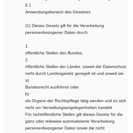
§ 1
Anwendungsbereich des Gesetzes
(1) Dieses Gesetz gilt für die Verarbeitung
personenbezogener Daten durch
1.
öffentliche Stellen des Bundes,
2.
öffentliche Stellen der Länder, soweit der Datenschutz
nicht durch Landesgesetz geregelt ist und soweit sie
a)
Bundesrecht ausführen oder
b)
als Organe der Rechtspflege tätig werden und es sich
nicht um Verwaltungsangelegenheiten handelt.
Für nichtöffentliche Stellen gilt dieses Gesetz für die
ganz oder teilweise automatisierte Verarbeitung
personenbezogener Daten sowie die nicht