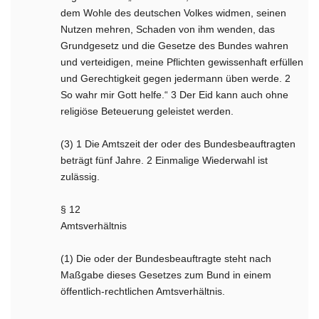
dem Wohle des deutschen Volkes widmen, seinen
Nutzen mehren, Schaden von ihm wenden, das
Grundgesetz und die Gesetze des Bundes wahren
und verteidigen, meine Pflichten gewissenhaft erfüllen
und Gerechtigkeit gegen jedermann üben werde. 2
So wahr mir Gott helfe.“ 3 Der Eid kann auch ohne
religiöse Beteuerung geleistet werden.
(3) 1 Die Amtszeit der oder des Bundesbeauftragten
beträgt fünf Jahre. 2 Einmalige Wiederwahl ist
zulässig.
§ 12
Amtsverhältnis
(1) Die oder der Bundesbeauftragte steht nach
Maßgabe dieses Gesetzes zum Bund in einem
öffentlich-rechtlichen Amtsverhältnis.