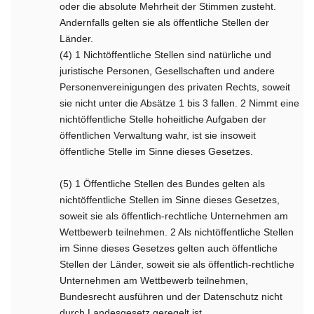
oder die absolute Mehrheit der Stimmen zusteht.
Andernfalls gelten sie als öffentliche Stellen der
Länder.
(4) 1 Nichtöffentliche Stellen sind natürliche und
juristische Personen, Gesellschaften und andere
Personenvereinigungen des privaten Rechts, soweit
sie nicht unter die Absätze 1 bis 3 fallen. 2 Nimmt eine
nichtöffentliche Stelle hoheitliche Aufgaben der
öffentlichen Verwaltung wahr, ist sie insoweit
öffentliche Stelle im Sinne dieses Gesetzes.
(5) 1 Öffentliche Stellen des Bundes gelten als
nichtöffentliche Stellen im Sinne dieses Gesetzes,
soweit sie als öffentlich-rechtliche Unternehmen am
Wettbewerb teilnehmen. 2 Als nichtöffentliche Stellen
im Sinne dieses Gesetzes gelten auch öffentliche
Stellen der Länder, soweit sie als öffentlich-rechtliche
Unternehmen am Wettbewerb teilnehmen,
Bundesrecht ausführen und der Datenschutz nicht
durch Landesgesetz geregelt ist.