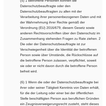
(5) 1 Betroffene Personen können die
Datenschutzbeauftragte oder den
Datenschutzbeauftragten zu allen mit der
Verarbeitung ihrer personenbezogenen Daten und mit
der Wahrnehmung ihrer Rechte gemäß der
Verordnung (EU) 2016/679, diesem Gesetz sowie
anderen Rechtsvorschriften über den Datenschutz im
Zusammenhang stehenden Fragen zu Rate ziehen. 2
Die oder der Datenschutzbeauftragte ist zur
Verschwiegenheit über die Identität der betroffenen
Person sowie über Umstände, die Rückschlüsse auf
die betroffene Person zulassen, verpflichtet, soweit
sie oder er nicht davon durch die betroffene Person
befreit wird.
(6) 1 Wenn die oder der Datenschutzbeauftragte bei
ihrer oder seiner Tätigkeit Kenntnis von Daten erhält,
für die der Leitung oder einer bei der öffentlichen
Stelle beschäftigten Person aus beruflichen Gründen
ein Zeugnisverweigerungsrecht zusteht, steht dieses