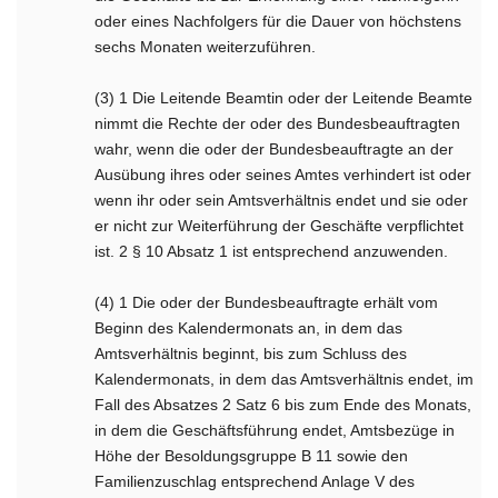
oder eines Nachfolgers für die Dauer von höchstens
sechs Monaten weiterzuführen.
(3) 1 Die Leitende Beamtin oder der Leitende Beamte
nimmt die Rechte der oder des Bundesbeauftragten
wahr, wenn die oder der Bundesbeauftragte an der
Ausübung ihres oder seines Amtes verhindert ist oder
wenn ihr oder sein Amtsverhältnis endet und sie oder
er nicht zur Weiterführung der Geschäfte verpflichtet
ist. 2 § 10 Absatz 1 ist entsprechend anzuwenden.
(4) 1 Die oder der Bundesbeauftragte erhält vom
Beginn des Kalendermonats an, in dem das
Amtsverhältnis beginnt, bis zum Schluss des
Kalendermonats, in dem das Amtsverhältnis endet, im
Fall des Absatzes 2 Satz 6 bis zum Ende des Monats,
in dem die Geschäftsführung endet, Amtsbezüge in
Höhe der Besoldungsgruppe B 11 sowie den
Familienzuschlag entsprechend Anlage V des