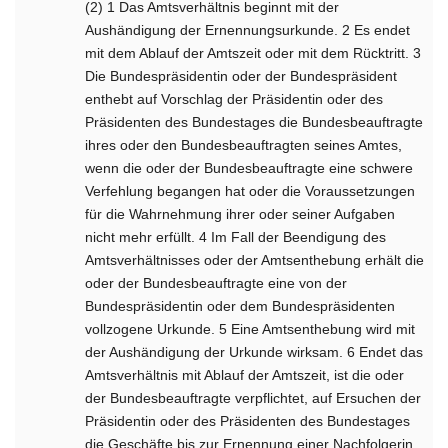
(2) 1 Das Amtsverhältnis beginnt mit der
Aushändigung der Ernennungsurkunde. 2 Es endet
mit dem Ablauf der Amtszeit oder mit dem Rücktritt. 3
Die Bundespräsidentin oder der Bundespräsident
enthebt auf Vorschlag der Präsidentin oder des
Präsidenten des Bundestages die Bundesbeauftragte
ihres oder den Bundesbeauftragten seines Amtes,
wenn die oder der Bundesbeauftragte eine schwere
Verfehlung begangen hat oder die Voraussetzungen
für die Wahrnehmung ihrer oder seiner Aufgaben
nicht mehr erfüllt. 4 Im Fall der Beendigung des
Amtsverhältnisses oder der Amtsenthebung erhält die
oder der Bundesbeauftragte eine von der
Bundespräsidentin oder dem Bundespräsidenten
vollzogene Urkunde. 5 Eine Amtsenthebung wird mit
der Aushändigung der Urkunde wirksam. 6 Endet das
Amtsverhältnis mit Ablauf der Amtszeit, ist die oder
der Bundesbeauftragte verpflichtet, auf Ersuchen der
Präsidentin oder des Präsidenten des Bundestages
die Geschäfte bis zur Ernennung einer Nachfolgerin