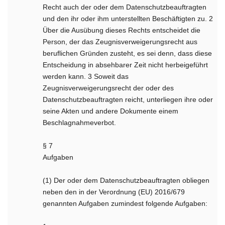
Recht auch der oder dem Datenschutzbeauftragten
und den ihr oder ihm unterstellten Beschäftigten zu. 2
Über die Ausübung dieses Rechts entscheidet die
Person, der das Zeugnisverweigerungsrecht aus
beruflichen Gründen zusteht, es sei denn, dass diese
Entscheidung in absehbarer Zeit nicht herbeigeführt
werden kann. 3 Soweit das
Zeugnisverweigerungsrecht der oder des
Datenschutzbeauftragten reicht, unterliegen ihre oder
seine Akten und andere Dokumente einem
Beschlagnahmeverbot.
§ 7
Aufgaben
(1) Der oder dem Datenschutzbeauftragten obliegen
neben den in der Verordnung (EU) 2016/679
genannten Aufgaben zumindest folgende Aufgaben: