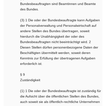
Bundesbeauftragten sind Beamtinnen und Beamte
des Bundes.
(3) 1 Die oder der Bundesbeauftragte kann Aufgaben
der Personalverwaltung und Personalwirtschaft auf
andere Stellen des Bundes übertragen, soweit
hierdurch die Unabhängigkeit der oder des
Bundesbeauftragten nicht beeinträchtigt wird. 2
Diesen Stellen dürfen personenbezogene Daten der
Beschäftigten übermittelt werden, soweit deren
Kenntnis zur Erfüllung der übertragenen Aufgaben
erforderlich ist.
§ 9
Zuständigkeit
(1) 1 Die oder der Bundesbeauftragte ist zuständig für
die Aufsicht über die öffentlichen Stellen des Bundes,
auch soweit sie als öffentlich-rechtliche Unternehmen