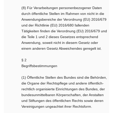
(8) Für Verarbeitungen personenbezogener Daten
durch öffentliche Stellen im Rahmen von nicht in die
Anwendungsbereiche der Verordnung (EU) 2016/679
und der Richtlinie (EU) 2016/680 fallenden
Tätigkeiten finden die Verordnung (EU) 2016/679 und
die Teile 1 und 2 dieses Gesetzes entsprechend
Anwendung, soweit nicht in diesem Gesetz oder
einem anderen Gesetz Abweichendes geregelt ist.
§ 2
Begriffsbestimmungen
(1) Öffentliche Stellen des Bundes sind die Behörden,
die Organe der Rechtspflege und andere öffentlich-
rechtlich organisierte Einrichtungen des Bundes, der
bundesunmittelbaren Körperschaften, der Anstalten
und Stiftungen des öffentlichen Rechts sowie deren
Vereinigungen ungeachtet ihrer Rechtsform.