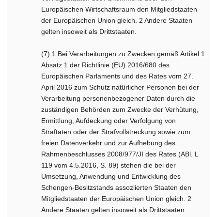
Europäischen Wirtschaftsraum den Mitgliedstaaten
der Europäischen Union gleich. 2 Andere Staaten
gelten insoweit als Drittstaaten.
(7) 1 Bei Verarbeitungen zu Zwecken gemäß Artikel 1
Absatz 1 der Richtlinie (EU) 2016/680 des
Europäischen Parlaments und des Rates vom 27.
April 2016 zum Schutz natürlicher Personen bei der
Verarbeitung personenbezogener Daten durch die
zuständigen Behörden zum Zwecke der Verhütung,
Ermittlung, Aufdeckung oder Verfolgung von
Straftaten oder der Strafvollstreckung sowie zum
freien Datenverkehr und zur Aufhebung des
Rahmenbeschlusses 2008/977/JI des Rates (ABl. L
119 vom 4.5.2016, S. 89) stehen die bei der
Umsetzung, Anwendung und Entwicklung des
Schengen-Besitzstands assoziierten Staaten den
Mitgliedstaaten der Europäischen Union gleich. 2
Andere Staaten gelten insoweit als Drittstaaten.