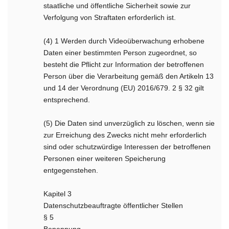
staatliche und öffentliche Sicherheit sowie zur
Verfolgung von Straftaten erforderlich ist.
(4) 1 Werden durch Videoüberwachung erhobene
Daten einer bestimmten Person zugeordnet, so
besteht die Pflicht zur Information der betroffenen
Person über die Verarbeitung gemäß den Artikeln 13
und 14 der Verordnung (EU) 2016/679. 2 § 32 gilt
entsprechend.
(5) Die Daten sind unverzüglich zu löschen, wenn sie
zur Erreichung des Zwecks nicht mehr erforderlich
sind oder schutzwürdige Interessen der betroffenen
Personen einer weiteren Speicherung
entgegenstehen.
Kapitel 3
Datenschutzbeauftragte öffentlicher Stellen
§ 5