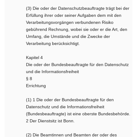
(3) Die oder der Datenschutzbeauftragte trägt bei der
Erfüllung ihrer oder seiner Aufgaben dem mit den
Verarbeitungsvorgängen verbundenen Risiko
gebührend Rechnung, wobei sie oder er die Art, den
Umfang, die Umstände und die Zwecke der
Verarbeitung berücksichtigt.
Kapitel 4
Die oder der Bundesbeauftragte für den Datenschutz
und die Informationsfreiheit
§ 8
Errichtung
(1) 1 Die oder der Bundesbeauftragte für den
Datenschutz und die Informationsfreiheit
(Bundesbeauftragte) ist eine oberste Bundesbehörde.
2 Der Dienstsitz ist Bonn.
(2) Die Beamtinnen und Beamten der oder des