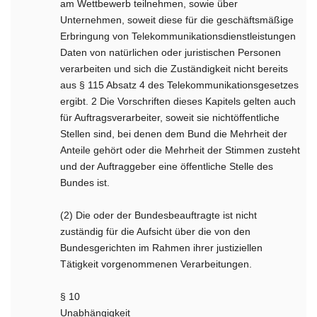
am Wettbewerb teilnehmen, sowie über
Unternehmen, soweit diese für die geschäftsmäßige
Erbringung von Telekommunikationsdienstleistungen
Daten von natürlichen oder juristischen Personen
verarbeiten und sich die Zuständigkeit nicht bereits
aus § 115 Absatz 4 des Telekommunikationsgesetzes
ergibt. 2 Die Vorschriften dieses Kapitels gelten auch
für Auftragsverarbeiter, soweit sie nichtöffentliche
Stellen sind, bei denen dem Bund die Mehrheit der
Anteile gehört oder die Mehrheit der Stimmen zusteht
und der Auftraggeber eine öffentliche Stelle des
Bundes ist.
(2) Die oder der Bundesbeauftragte ist nicht
zuständig für die Aufsicht über die von den
Bundesgerichten im Rahmen ihrer justiziellen
Tätigkeit vorgenommenen Verarbeitungen.
§ 10
Unabhängigkeit