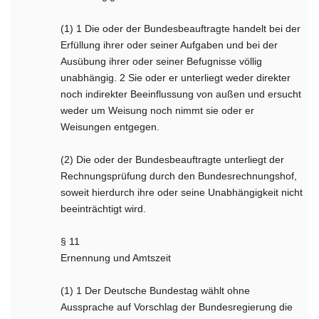
(1) 1 Die oder der Bundesbeauftragte handelt bei der
Erfüllung ihrer oder seiner Aufgaben und bei der
Ausübung ihrer oder seiner Befugnisse völlig
unabhängig. 2 Sie oder er unterliegt weder direkter
noch indirekter Beeinflussung von außen und ersucht
weder um Weisung noch nimmt sie oder er
Weisungen entgegen.
(2) Die oder der Bundesbeauftragte unterliegt der
Rechnungsprüfung durch den Bundesrechnungshof,
soweit hierdurch ihre oder seine Unabhängigkeit nicht
beeinträchtigt wird.
§ 11
Ernennung und Amtszeit
(1) 1 Der Deutsche Bundestag wählt ohne
Aussprache auf Vorschlag der Bundesregierung die