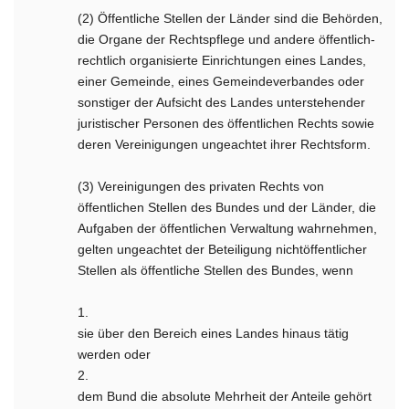
(2) Öffentliche Stellen der Länder sind die Behörden,
die Organe der Rechtspflege und andere öffentlich-
rechtlich organisierte Einrichtungen eines Landes,
einer Gemeinde, eines Gemeindeverbandes oder
sonstiger der Aufsicht des Landes unterstehender
juristischer Personen des öffentlichen Rechts sowie
deren Vereinigungen ungeachtet ihrer Rechtsform.
(3) Vereinigungen des privaten Rechts von
öffentlichen Stellen des Bundes und der Länder, die
Aufgaben der öffentlichen Verwaltung wahrnehmen,
gelten ungeachtet der Beteiligung nichtöffentlicher
Stellen als öffentliche Stellen des Bundes, wenn
1.
sie über den Bereich eines Landes hinaus tätig
werden oder
2.
dem Bund die absolute Mehrheit der Anteile gehört