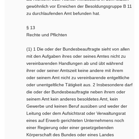
gewöhnlich vor Erreichen der Besoldungsgruppe B 11
zu durchlaufenden Amt befunden hat.
§ 13
Rechte und Pflichten
(1) 1 Die oder der Bundesbeauftragte sieht von allen
mit den Aufgaben ihres oder seines Amtes nicht zu
vereinbarenden Handlungen ab und übt während
ihrer oder seiner Amtszeit keine andere mit ihrem
oder seinem Amt nicht zu vereinbarende entgeltliche
oder unentgeltliche Tätigkeit aus. 2 Insbesondere darf
die oder der Bundesbeauftragte neben ihrem oder
seinem Amt kein anderes besoldetes Amt, kein
Gewerbe und keinen Beruf ausüben und weder der
Leitung oder dem Aufsichtsrat oder Verwaltungsrat
eines auf Erwerb gerichteten Unternehmens noch
einer Regierung oder einer gesetzgebenden
Körperschaft des Bundes oder eines Landes