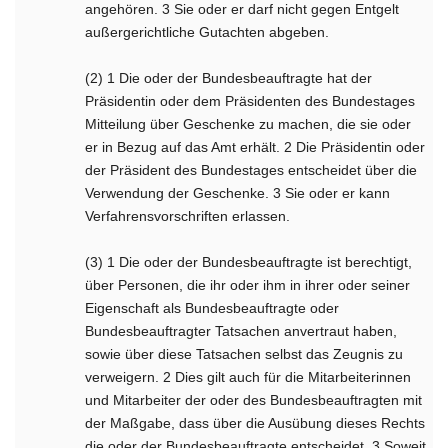
angehören. 3 Sie oder er darf nicht gegen Entgelt
außergerichtliche Gutachten abgeben.
(2) 1 Die oder der Bundesbeauftragte hat der
Präsidentin oder dem Präsidenten des Bundestages
Mitteilung über Geschenke zu machen, die sie oder
er in Bezug auf das Amt erhält. 2 Die Präsidentin oder
der Präsident des Bundestages entscheidet über die
Verwendung der Geschenke. 3 Sie oder er kann
Verfahrensvorschriften erlassen.
(3) 1 Die oder der Bundesbeauftragte ist berechtigt,
über Personen, die ihr oder ihm in ihrer oder seiner
Eigenschaft als Bundesbeauftragte oder
Bundesbeauftragter Tatsachen anvertraut haben,
sowie über diese Tatsachen selbst das Zeugnis zu
verweigern. 2 Dies gilt auch für die Mitarbeiterinnen
und Mitarbeiter der oder des Bundesbeauftragten mit
der Maßgabe, dass über die Ausübung dieses Rechts
die oder der Bundesbeauftragte entscheidet. 3 Soweit