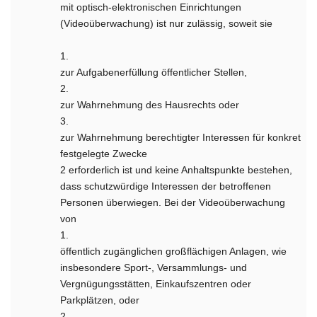
mit optisch-elektronischen Einrichtungen
(Videoüberwachung) ist nur zulässig, soweit sie
1.
zur Aufgabenerfüllung öffentlicher Stellen,
2.
zur Wahrnehmung des Hausrechts oder
3.
zur Wahrnehmung berechtigter Interessen für konkret
festgelegte Zwecke
2 erforderlich ist und keine Anhaltspunkte bestehen,
dass schutzwürdige Interessen der betroffenen
Personen überwiegen. Bei der Videoüberwachung
von
1.
öffentlich zugänglichen großflächigen Anlagen, wie
insbesondere Sport-, Versammlungs- und
Vergnügungsstätten, Einkaufszentren oder
Parkplätzen, oder
2.