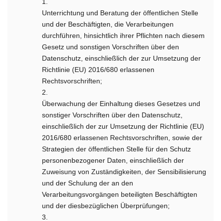
1.
Unterrichtung und Beratung der öffentlichen Stelle
und der Beschäftigten, die Verarbeitungen
durchführen, hinsichtlich ihrer Pflichten nach diesem
Gesetz und sonstigen Vorschriften über den
Datenschutz, einschließlich der zur Umsetzung der
Richtlinie (EU) 2016/680 erlassenen
Rechtsvorschriften;
2.
Überwachung der Einhaltung dieses Gesetzes und
sonstiger Vorschriften über den Datenschutz,
einschließlich der zur Umsetzung der Richtlinie (EU)
2016/680 erlassenen Rechtsvorschriften, sowie der
Strategien der öffentlichen Stelle für den Schutz
personenbezogener Daten, einschließlich der
Zuweisung von Zuständigkeiten, der Sensibilisierung
und der Schulung der an den
Verarbeitungsvorgängen beteiligten Beschäftigten
und der diesbezüglichen Überprüfungen;
3.