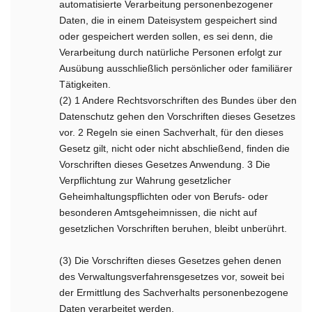
automatisierte Verarbeitung personenbezogener
Daten, die in einem Dateisystem gespeichert sind
oder gespeichert werden sollen, es sei denn, die
Verarbeitung durch natürliche Personen erfolgt zur
Ausübung ausschließlich persönlicher oder familiärer
Tätigkeiten.
(2) 1 Andere Rechtsvorschriften des Bundes über den
Datenschutz gehen den Vorschriften dieses Gesetzes
vor. 2 Regeln sie einen Sachverhalt, für den dieses
Gesetz gilt, nicht oder nicht abschließend, finden die
Vorschriften dieses Gesetzes Anwendung. 3 Die
Verpflichtung zur Wahrung gesetzlicher
Geheimhaltungspflichten oder von Berufs- oder
besonderen Amtsgeheimnissen, die nicht auf
gesetzlichen Vorschriften beruhen, bleibt unberührt.
(3) Die Vorschriften dieses Gesetzes gehen denen
des Verwaltungsverfahrensgesetzes vor, soweit bei
der Ermittlung des Sachverhalts personenbezogene
Daten verarbeitet werden.