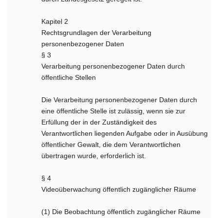
Kapitel 2
Rechtsgrundlagen der Verarbeitung
personenbezogener Daten
§ 3
Verarbeitung personenbezogener Daten durch
öffentliche Stellen
Die Verarbeitung personenbezogener Daten durch
eine öffentliche Stelle ist zulässig, wenn sie zur
Erfüllung der in der Zuständigkeit des
Verantwortlichen liegenden Aufgabe oder in Ausübung
öffentlicher Gewalt, die dem Verantwortlichen
übertragen wurde, erforderlich ist.
§ 4
Videoüberwachung öffentlich zugänglicher Räume
(1) Die Beobachtung öffentlich zugänglicher Räume