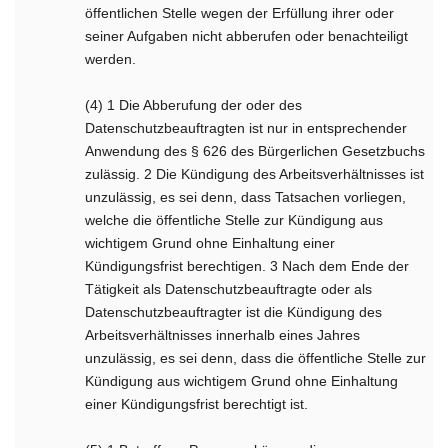
öffentlichen Stelle wegen der Erfüllung ihrer oder
seiner Aufgaben nicht abberufen oder benachteiligt
werden.
(4) 1 Die Abberufung der oder des
Datenschutzbeauftragten ist nur in entsprechender
Anwendung des § 626 des Bürgerlichen Gesetzbuchs
zulässig. 2 Die Kündigung des Arbeitsverhältnisses ist
unzulässig, es sei denn, dass Tatsachen vorliegen,
welche die öffentliche Stelle zur Kündigung aus
wichtigem Grund ohne Einhaltung einer
Kündigungsfrist berechtigen. 3 Nach dem Ende der
Tätigkeit als Datenschutzbeauftragte oder als
Datenschutzbeauftragter ist die Kündigung des
Arbeitsverhältnisses innerhalb eines Jahres
unzulässig, es sei denn, dass die öffentliche Stelle zur
Kündigung aus wichtigem Grund ohne Einhaltung
einer Kündigungsfrist berechtigt ist.