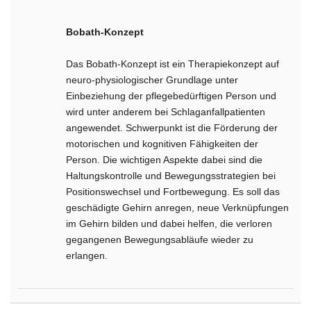
Bobath-Konzept
Das Bobath-Konzept ist ein Therapiekonzept auf
neuro-physiologischer Grundlage unter
Einbeziehung der pflegebedürftigen Person und
wird unter anderem bei Schlaganfallpatienten
angewendet. Schwerpunkt ist die Förderung der
motorischen und kognitiven Fähigkeiten der
Person. Die wichtigen Aspekte dabei sind die
Haltungskontrolle und Bewegungsstrategien bei
Positionswechsel und Fortbewegung. Es soll das
geschädigte Gehirn anregen, neue Verknüpfungen
im Gehirn bilden und dabei helfen, die verloren
gegangenen Bewegungsabläufe wieder zu
erlangen.