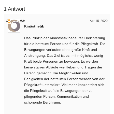
1 Antwort
Daniel
schrieb
Apr 15, 2020
Kinästhetik
Das Prinzip der Kinästhetik bedeutet Erleichterung
für die betreute Person und für die Pflegekraft. Die
Bewegungen verlaufen ohne große Kraft und
Anstrengung. Das Ziel ist es, mit möglichst wenig
Kraft beide Personen zu bewegen. Es werden
keine starren Abläufe wie Heben und Tragen der
Person gemacht. Die Möglichkeiten und
Fähigkeiten der betreuten Person werden von der
Pflegekraft unterstützt. Viel mehr konzentriert sich
die Pflegekraft auf die Bewegungen der zu
pflegenden Person, Kommunikation und
schonende Berührung.