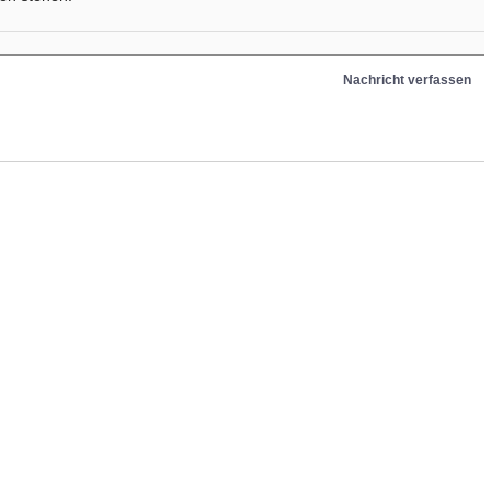
Nachricht verfassen