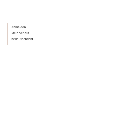
Anmelden
Mein Verlauf
neue Nachricht