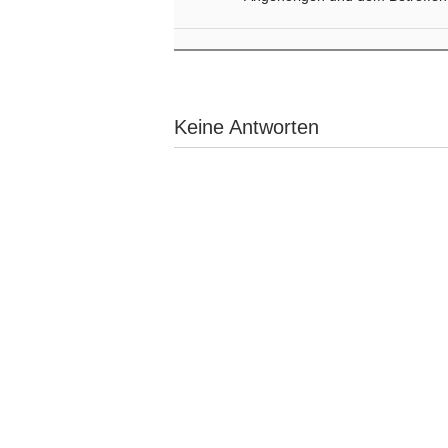
Keine Antworten