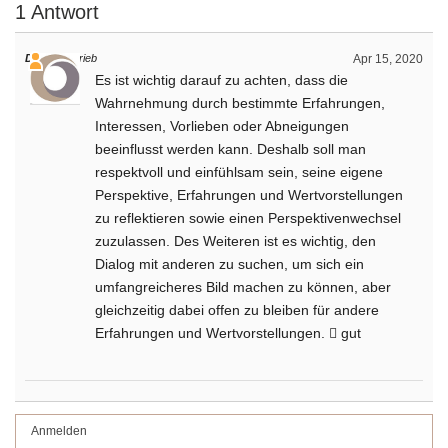
1 Antwort
Daniel
schrieb
Apr 15, 2020
Es ist wichtig darauf zu achten, dass die
Wahrnehmung durch bestimmte Erfahrungen,
Interessen, Vorlieben oder Abneigungen
beeinflusst werden kann. Deshalb soll man
respektvoll und einfühlsam sein, seine eigene
Perspektive, Erfahrungen und Wertvorstellungen
zu reflektieren sowie einen Perspektivenwechsel
zuzulassen. Des Weiteren ist es wichtig, den
Dialog mit anderen zu suchen, um sich ein
umfangreicheres Bild machen zu können, aber
gleichzeitig dabei offen zu bleiben für andere
Erfahrungen und Wertvorstellungen.  gut
Anmelden