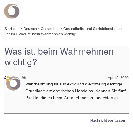
Startseite
>
Deutsch
>
Gesundheit
>
Gesundheits- und Sozialdienstleister-
Forum
>
Was ist. beim Wahrnehmen wichtig?
Was ist. beim Wahrnehmen
wichtig?
Daniel
schrieb
Apr 15, 2020
Wahrnehmung ist subjektiv und gleichzeitig wichtige
Grundlage erzieherischen Handelns. Nennen Sie fünf
Punkte, die es beim Wahrnehmen zu beachten gilt.
Nachricht verfassen