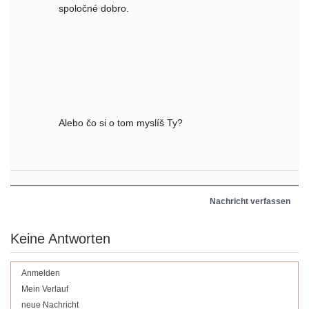
spoločné dobro.
Alebo čo si o tom myslíš Ty?
Nachricht verfassen
Keine Antworten
Anmelden
Mein Verlauf
neue Nachricht