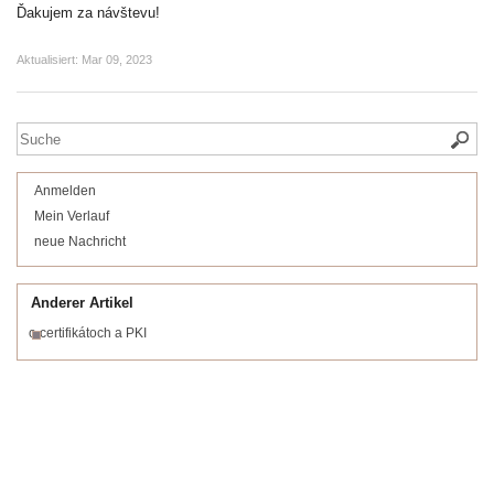
Ďakujem za návštevu!
Aktualisiert:
Mar 09, 2023
Anmelden
Mein Verlauf
neue Nachricht
Anderer Artikel
o certifikátoch a PKI